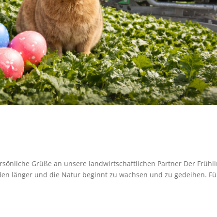
sönliche Grüße an unsere landwirtschaftlichen Partner Der Frühl
den länger und die Natur beginnt zu wachsen und zu gedeihen. Fü
.