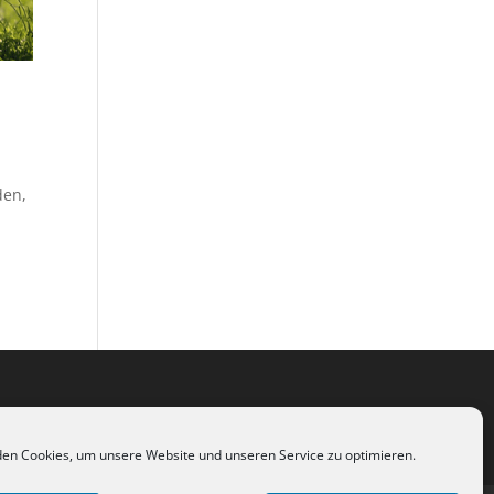
den,
en Cookies, um unsere Website und unseren Service zu optimieren.