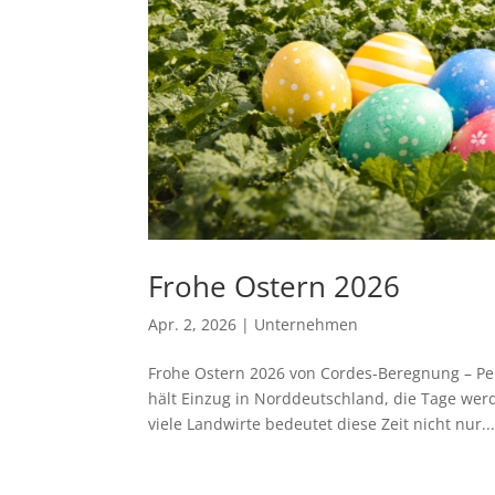
Frohe Ostern 2026
Apr. 2, 2026
|
Unternehmen
Frohe Ostern 2026 von Cordes-Beregnung – Per
hält Einzug in Norddeutschland, die Tage wer
viele Landwirte bedeutet diese Zeit nicht nur..