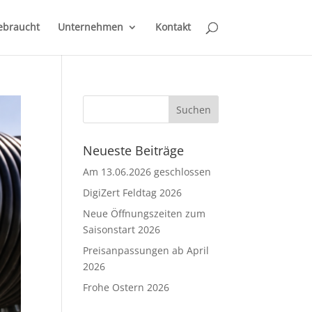
ebraucht
Unternehmen
Kontakt
Neueste Beiträge
Am 13.06.2026 geschlossen
DigiZert Feldtag 2026
Neue Öffnungszeiten zum
Saisonstart 2026
Preisanpassungen ab April
2026
Frohe Ostern 2026