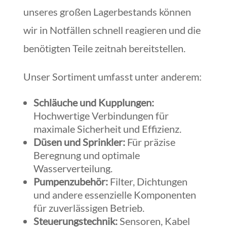
unseres großen Lagerbestands können
wir in Notfällen schnell reagieren und die
benötigten Teile zeitnah bereitstellen.
Unser Sortiment umfasst unter anderem:
Schläuche und Kupplungen:
Hochwertige Verbindungen für
maximale Sicherheit und Effizienz.
Düsen und Sprinkler:
Für präzise
Beregnung und optimale
Wasserverteilung.
Pumpenzubehör:
Filter, Dichtungen
und andere essenzielle Komponenten
für zuverlässigen Betrieb.
Steuerungstechnik:
Sensoren, Kabel