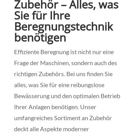
Zubehör – Alles, was
Sie für Ihre
Beregnungstechnik
benötigen
Effiziente Beregnung ist nicht nur eine
Frage der Maschinen, sondern auch des
richtigen Zubehörs. Bei uns finden Sie
alles, was Sie für eine reibungslose
Bewässerung und den optimalen Betrieb
Ihrer Anlagen benötigen. Unser
umfangreiches Sortiment an Zubehör
deckt alle Aspekte moderner