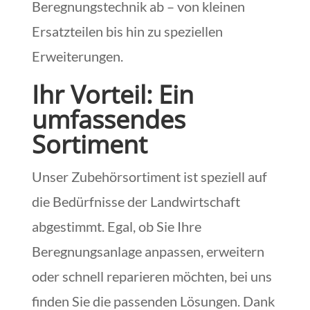
Beregnungstechnik ab – von kleinen
Ersatzteilen bis hin zu speziellen
Erweiterungen.
Ihr Vorteil: Ein
umfassendes
Sortiment
Unser Zubehörsortiment ist speziell auf
die Bedürfnisse der Landwirtschaft
abgestimmt. Egal, ob Sie Ihre
Beregnungsanlage anpassen, erweitern
oder schnell reparieren möchten, bei uns
finden Sie die passenden Lösungen. Dank