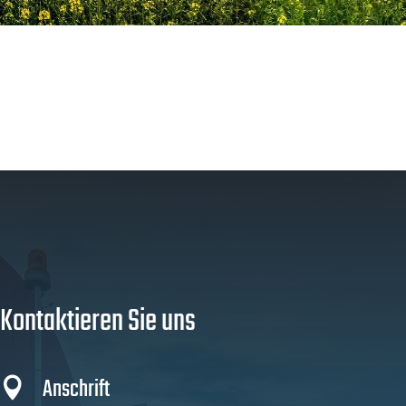
Kontaktieren Sie uns
Anschrift
