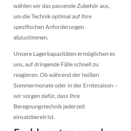
wählen wir das passende Zubehör aus,
um die Technik optimal auf Ihre
spezifischen Anforderungen
abzustimmen.
Unsere Lagerkapazitäten ermöglichen es
uns, auf dringende Fälle schnell zu
reagieren. Ob während der heißen
Sommermonate oder in der Erntesaison –
wir sorgen dafür, dass Ihre
Beregnungstechnik jederzeit
einsatzbereit ist.