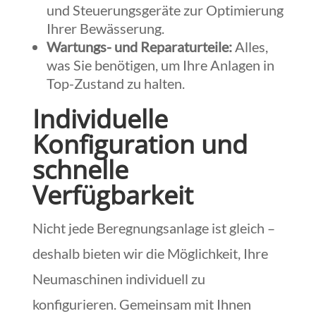
und Steuerungsgeräte zur Optimierung
Ihrer Bewässerung.
Wartungs- und Reparaturteile:
Alles,
was Sie benötigen, um Ihre Anlagen in
Top-Zustand zu halten.
Individuelle
Konfiguration und
schnelle
Verfügbarkeit
Nicht jede Beregnungsanlage ist gleich –
deshalb bieten wir die Möglichkeit, Ihre
Neumaschinen individuell zu
konfigurieren. Gemeinsam mit Ihnen