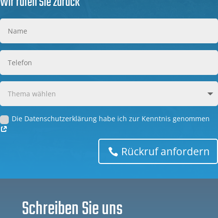
Wir rufen Sie zurück
Die Datenschutzerklärung habe ich zur Kenntnis genommen
Rückruf anfordern
Schreiben Sie uns