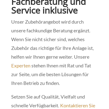
Fachberatung und
Service inklusive
Unser Zubehörangebot wird durch
unsere fachkundige Beratung ergänzt.
Wenn Sie nicht sicher sind, welches
Zubehör das richtige für Ihre Anlage ist,
helfen wir Ihnen gerne weiter. Unsere
Experten
stehen Ihnen mit Rat und Tat
zur Seite, um die besten Lösungen für
Ihren Betrieb zu finden.
Setzen Sie auf Qualität, Vielfalt und
schnelle Verfügbarkeit.
Kontaktieren Sie