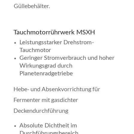
Güllebehälter.
Tauchmotorrührwerk MSXH
Leistungsstarker Drehstrom-
Tauchmotor
Geringer Stromverbrauch und hoher
Wirkungsgrad durch
Planetenradgetriebe
Hebe- und Absenkvorrichtung für
Fermenter mit gasdichter
Deckendurchführung
Absolute Dichtheit im
Durchführungsbereich