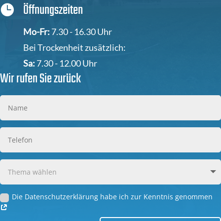
Öffnungszeiten

Mo-Fr:
7.30 - 16.30 Uhr
Bei Trockenheit zusätzlich:
Sa:
7.30 - 12.00 Uhr
Wir rufen Sie zurück
Die Datenschutzerklärung habe ich zur Kenntnis genommen