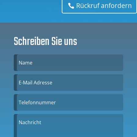
Rückruf anfordern
Schreiben Sie uns