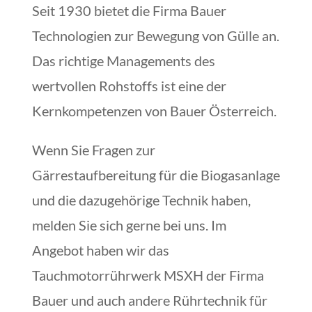
Seit 1930 bietet die Firma Bauer
Technologien zur Bewegung von Gülle an.
Das richtige Managements des
wertvollen Rohstoffs ist eine der
Kernkompetenzen von Bauer Österreich.
Wenn Sie Fragen zur
Gärrestaufbereitung für die Biogasanlage
und die dazugehörige Technik haben,
melden Sie sich gerne bei uns. Im
Angebot haben wir das
Tauchmotorrührwerk MSXH der Firma
Bauer und auch andere Rührtechnik für