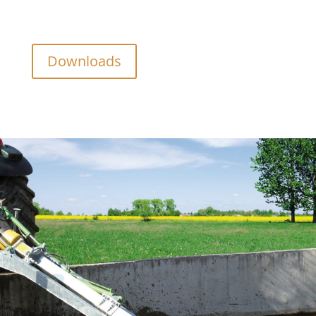
Downloads