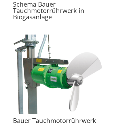
Schema Bauer
Tauchmotorrührwerk in
Biogasanlage
Bauer Tauchmotorrührwerk