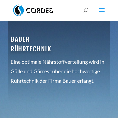
BAUER
RÜHRTECHNIK
Eine optimale Nährstoffverteilung wird in
Gülle und Gärrest über die hochwertige
Rührtechnik der Firma Bauer erlangt.