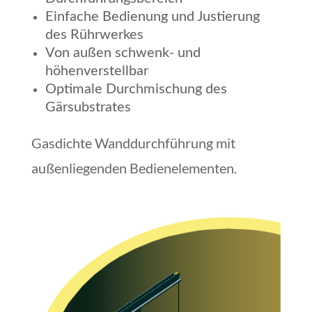
Einfache Bedienung und Justierung
des Rührwerkes
Von außen schwenk- und
höhenverstellbar
Optimale Durchmischung des
Gärsubstrates
Gasdichte Wanddurchführung mit
außenliegenden Bedienelementen.