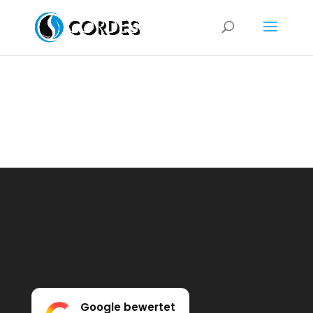
Google bewertet