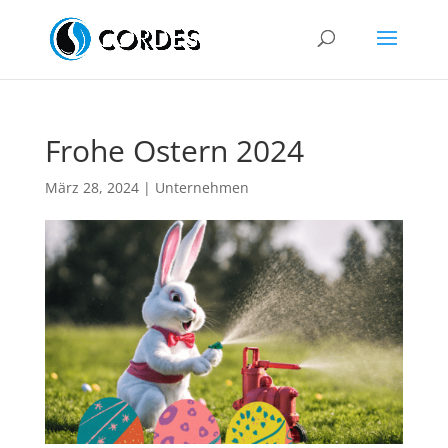
Frohe Ostern 2024
März 28, 2024
|
Unternehmen