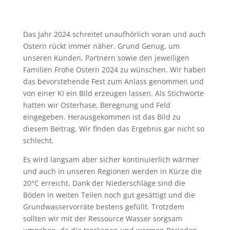
Das Jahr 2024 schreitet unaufhörlich voran und auch
Ostern rückt immer näher. Grund Genug, um
unseren Kunden, Partnern sowie den jeweiligen
Familien Frohe Ostern 2024 zu wünschen. Wir haben
das bevorstehende Fest zum Anlass genommen und
von einer KI ein Bild erzeugen lassen. Als Stichworte
hatten wir Osterhase, Beregnung und Feld
eingegeben. Herausgekommen ist das Bild zu
diesem Beitrag. Wir finden das Ergebnis gar nicht so
schlecht.
Es wird langsam aber sicher kontinuierlich wärmer
und auch in unseren Regionen werden in Kürze die
20°C erreicht. Dank der Niederschläge sind die
Böden in weiten Teilen noch gut gesättigt und die
Grundwasservorräte bestens gefüllt. Trotzdem
sollten wir mit der Ressource Wasser sorgsam