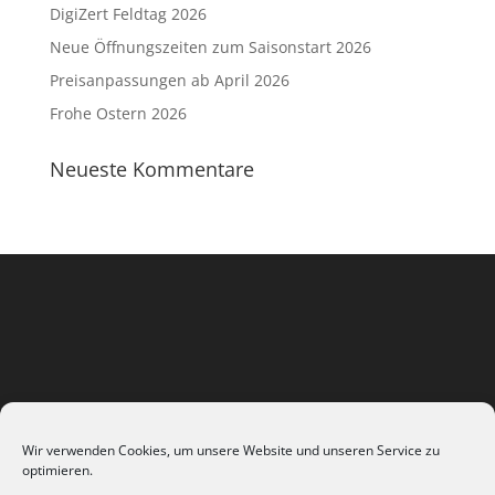
DigiZert Feldtag 2026
Neue Öffnungszeiten zum Saisonstart 2026
Preisanpassungen ab April 2026
Frohe Ostern 2026
Neueste Kommentare
Wir verwenden Cookies, um unsere Website und unseren Service zu
optimieren.