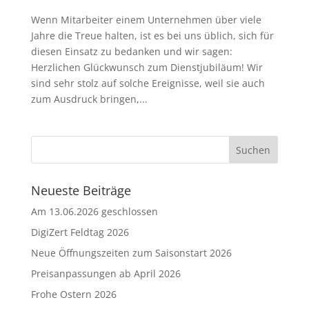
Wenn Mitarbeiter einem Unternehmen über viele
Jahre die Treue halten, ist es bei uns üblich, sich für
diesen Einsatz zu bedanken und wir sagen:
Herzlichen Glückwunsch zum Dienstjubiläum! Wir
sind sehr stolz auf solche Ereignisse, weil sie auch
zum Ausdruck bringen,...
Neueste Beiträge
Am 13.06.2026 geschlossen
DigiZert Feldtag 2026
Neue Öffnungszeiten zum Saisonstart 2026
Preisanpassungen ab April 2026
Frohe Ostern 2026