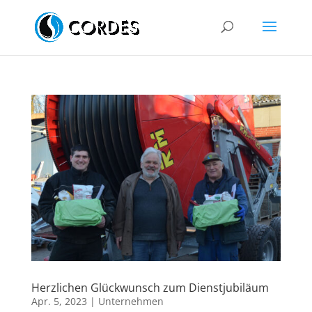
Herzlichen Glückwunsch zum Dienstjubiläum
Apr. 5, 2023
|
Unternehmen