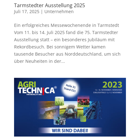
Tarmstedter Ausstellung 2025
Juli 17, 2025
|
Unternehmen
Ein erfolgreiches Messewochenende in Tarmstedt
Vom 11. bis 14. Juli 2025 fand die 75. Tarmstedter
Ausstellung statt – ein besonderes Jubiläum mit
Rekordbesuch. Bei sonnigem Wetter kamen
tausende Besucher aus Norddeutschland, um sich
über Neuheiten in der...