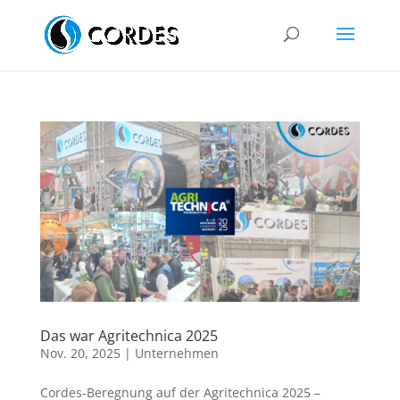
Das war Agritechnica 2025
Nov. 20, 2025
|
Unternehmen
Cordes-Beregnung auf der Agritechnica 2025 –