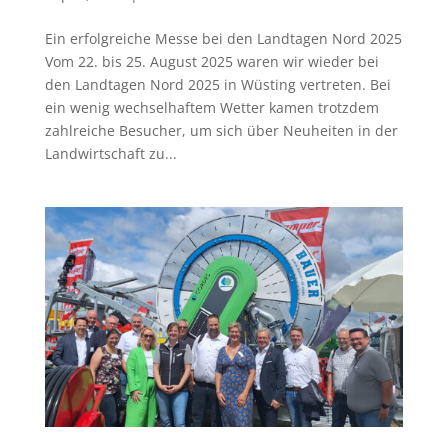
Ein erfolgreiche Messe bei den Landtagen Nord 2025
Vom 22. bis 25. August 2025 waren wir wieder bei
den Landtagen Nord 2025 in Wüsting vertreten. Bei
ein wenig wechselhaftem Wetter kamen trotzdem
zahlreiche Besucher, um sich über Neuheiten in der
Landwirtschaft zu...