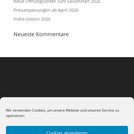
Neue Öffnungszeiten zum Saisonstart 2026
Preisanpassungen ab April 2026
Frohe Ostern 2026
Neueste Kommentare
Wir verwenden Cookies, um unsere Website und unseren Service zu
optimieren.
Cookies akzeptieren