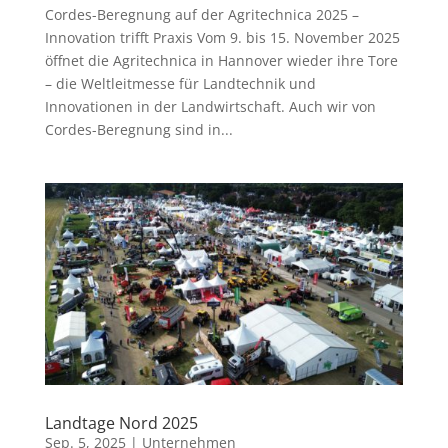
Cordes-Beregnung auf der Agritechnica 2025 –
Innovation trifft Praxis Vom 9. bis 15. November 2025
öffnet die Agritechnica in Hannover wieder ihre Tore
– die Weltleitmesse für Landtechnik und
Innovationen in der Landwirtschaft. Auch wir von
Cordes-Beregnung sind in...
Landtage Nord 2025
Sep. 5, 2025
|
Unternehmen