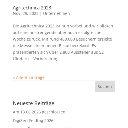
Agritechnica 2023
Nov. 29, 2023
|
Unternehmen
Die Agritechnica 2023 ist nun vorbei und wir blicken
auf eine anstrengende aber auch erfolgreiche
Woche zurück. Mit rund 480.000 Besuchern erzielte
die Messe einen neuen Besucherrekord. Es
präsentierten sich über 2.800 Aussteller aus 52
Ländern. Vorbereitung ...
« Ältere Einträge
Neueste Beiträge
Am 13.06.2026 geschlossen
DigiZert Feldtag 2026