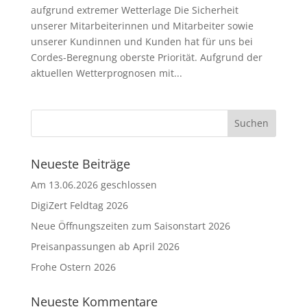
aufgrund extremer Wetterlage Die Sicherheit
unserer Mitarbeiterinnen und Mitarbeiter sowie
unserer Kundinnen und Kunden hat für uns bei
Cordes-Beregnung oberste Priorität. Aufgrund der
aktuellen Wetterprognosen mit...
Neueste Beiträge
Am 13.06.2026 geschlossen
DigiZert Feldtag 2026
Neue Öffnungszeiten zum Saisonstart 2026
Preisanpassungen ab April 2026
Frohe Ostern 2026
Neueste Kommentare