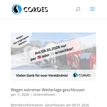
Wegen extremer Wetterlage geschlossen
Jan. 7, 2026
|
Unternehmen
Betriebsinformation: Geschlossen am 09.01.2026