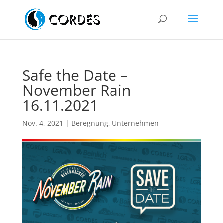
Safe the Date –
November Rain
16.11.2021
Nov. 4, 2021
|
Beregnung
,
Unternehmen