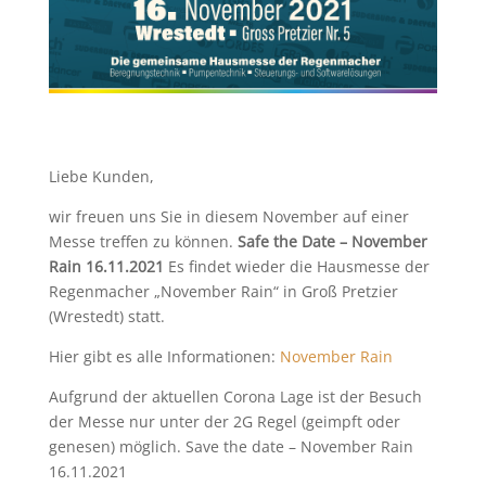
Liebe Kunden,
wir freuen uns Sie in diesem November auf einer
Messe treffen zu können.
Safe the Date – November
Rain 16.11.2021
Es findet wieder die Hausmesse der
Regenmacher „November Rain“ in Groß Pretzier
(Wrestedt) statt.
Hier gibt es alle Informationen:
November Rain
Aufgrund der aktuellen Corona Lage ist der Besuch
der Messe nur unter der 2G Regel (geimpft oder
genesen) möglich. Save the date – November Rain
16.11.2021