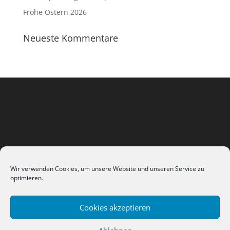
Frohe Ostern 2026
Neueste Kommentare
Wir verwenden Cookies, um unsere Website und unseren Service zu
optimieren.
Cookies akzeptieren
Datenschutzerklärung
Impressum / AGB