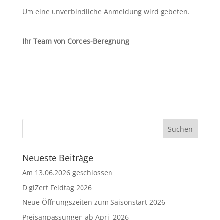
Um eine unverbindliche Anmeldung wird gebeten.
Ihr Team von Cordes-Beregnung
Neueste Beiträge
Am 13.06.2026 geschlossen
DigiZert Feldtag 2026
Neue Öffnungszeiten zum Saisonstart 2026
Preisanpassungen ab April 2026