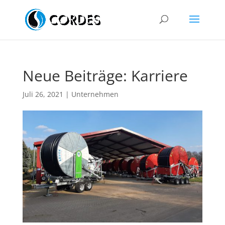
Neue Beiträge: Karriere
Juli 26, 2021
|
Unternehmen