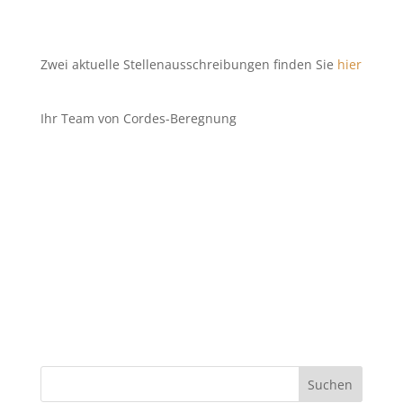
Zwei aktuelle Stellenausschreibungen finden Sie
hier
Ihr Team von Cordes-Beregnung