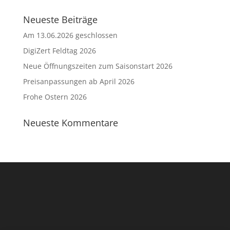
Neueste Beiträge
Am 13.06.2026 geschlossen
DigiZert Feldtag 2026
Neue Öffnungszeiten zum Saisonstart 2026
Preisanpassungen ab April 2026
Frohe Ostern 2026
Neueste Kommentare