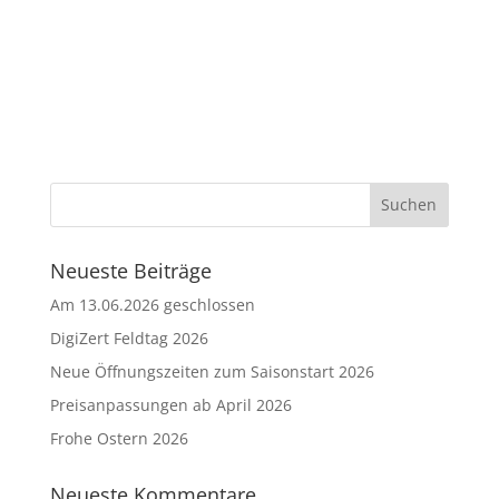
Neueste Beiträge
Am 13.06.2026 geschlossen
DigiZert Feldtag 2026
Neue Öffnungszeiten zum Saisonstart 2026
Preisanpassungen ab April 2026
Frohe Ostern 2026
Neueste Kommentare