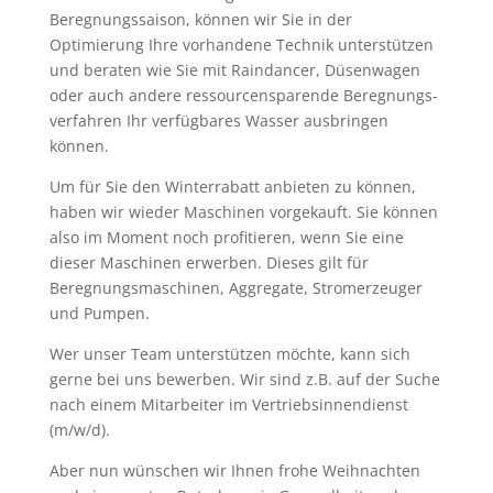
Beregnungssaison, können wir Sie in der
Optimierung Ihre vorhandene Technik unterstützen
und beraten wie Sie mit Raindancer, Düsenwagen
oder auch andere ressourcensparende Beregnungs-
verfahren Ihr verfügbares Wasser ausbringen
können.
Um für Sie den Winterrabatt anbieten zu können,
haben wir wieder Maschinen vorgekauft. Sie können
also im Moment noch profitieren, wenn Sie eine
dieser Maschinen erwerben. Dieses gilt für
Beregnungsmaschinen, Aggregate, Stromerzeuger
und Pumpen.
Wer unser Team unterstützen möchte, kann sich
gerne bei uns bewerben. Wir sind z.B. auf der Suche
nach einem Mitarbeiter im Vertriebsinnendienst
(m/w/d).
Aber nun wünschen wir Ihnen frohe Weihnachten