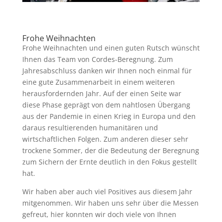
Frohe Weihnachten
Frohe Weihnachten und einen guten Rutsch wünscht
Ihnen das Team von Cordes-Beregnung. Zum
Jahresabschluss danken wir Ihnen noch einmal für
eine gute Zusammenarbeit in einem weiteren
herausfordernden Jahr. Auf der einen Seite war
diese Phase geprägt von dem nahtlosen Übergang
aus der Pandemie in einen Krieg in Europa und den
daraus resultierenden humanitären und
wirtschaftlichen Folgen. Zum anderen dieser sehr
trockene Sommer, der die Bedeutung der Beregnung
zum Sichern der Ernte deutlich in den Fokus gestellt
hat.
Wir haben aber auch viel Positives aus diesem Jahr
mitgenommen. Wir haben uns sehr über die Messen
gefreut, hier konnten wir doch viele von Ihnen