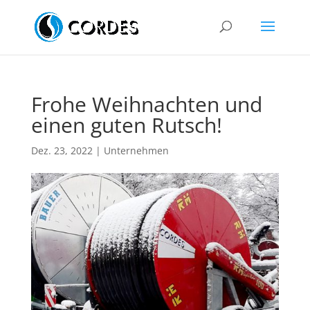
Frohe Weihnachten und
einen guten Rutsch!
Dez. 23, 2022
|
Unternehmen