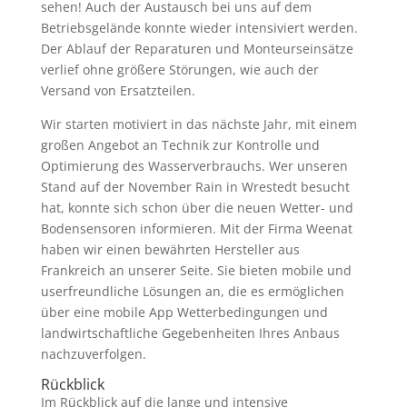
sehen! Auch der Austausch bei uns auf dem
Betriebsgelände konnte wieder intensiviert werden.
Der Ablauf der Reparaturen und Monteurseinsätze
verlief ohne größere Störungen, wie auch der
Versand von Ersatzteilen.
Wir starten motiviert in das nächste Jahr, mit einem
großen Angebot an Technik zur Kontrolle und
Optimierung des Wasserverbrauchs. Wer unseren
Stand auf der November Rain in Wrestedt besucht
hat, konnte sich schon über die neuen Wetter- und
Bodensensoren informieren. Mit der Firma Weenat
haben wir einen bewährten Hersteller aus
Frankreich an unserer Seite. Sie bieten mobile und
userfreundliche Lösungen an, die es ermöglichen
über eine mobile App Wetterbedingungen und
landwirtschaftliche Gegebenheiten Ihres Anbaus
nachzuverfolgen.
Rückblick
Im Rückblick auf die lange und intensive