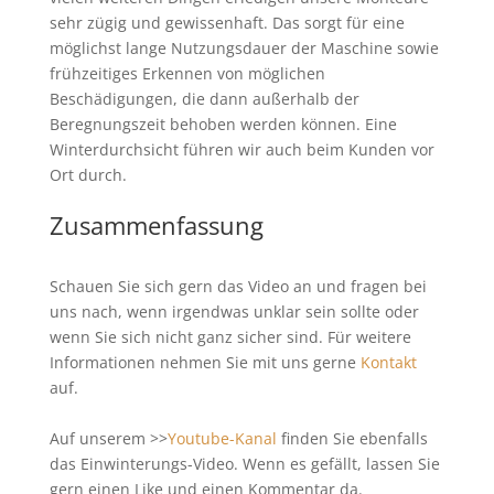
sehr zügig und gewissenhaft. Das sorgt für eine
möglichst lange Nutzungsdauer der Maschine sowie
frühzeitiges Erkennen von möglichen
Beschädigungen, die dann außerhalb der
Beregnungszeit behoben werden können. Eine
Winterdurchsicht führen wir auch beim Kunden vor
Ort durch.
Zusammenfassung
Schauen Sie sich gern das Video an und fragen bei
uns nach, wenn irgendwas unklar sein sollte oder
wenn Sie sich nicht ganz sicher sind. Für weitere
Informationen nehmen Sie mit uns gerne
Kontakt
auf.
Auf unserem >>
Youtube-Kanal
finden Sie ebenfalls
das Einwinterungs-Video. Wenn es gefällt, lassen Sie
gern einen Like und einen Kommentar da.