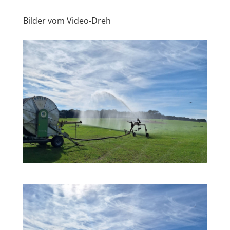
Bilder vom Video-Dreh