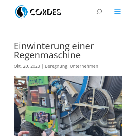
Einwinterung einer
Regenmaschine
Okt. 20, 2023
|
Beregnung
,
Unternehmen