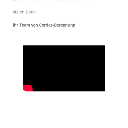
Vielen Dank
Ihr Team von Cordes-Beregnung