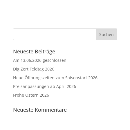
Neueste Beiträge
Am 13.06.2026 geschlossen
DigiZert Feldtag 2026
Neue Öffnungszeiten zum Saisonstart 2026
Preisanpassungen ab April 2026
Frohe Ostern 2026
Neueste Kommentare