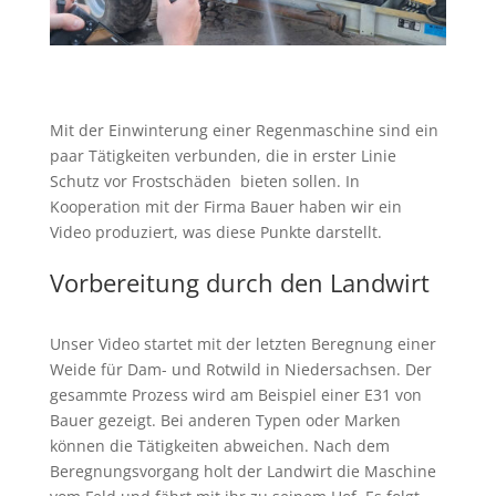
Mit der Einwinterung einer Regenmaschine sind ein
paar Tätigkeiten verbunden, die in erster Linie
Schutz vor Frostschäden bieten sollen. In
Kooperation mit der Firma Bauer haben wir ein
Video produziert, was diese Punkte darstellt.
Vorbereitung durch den Landwirt
Unser Video startet mit der letzten Beregnung einer
Weide für Dam- und Rotwild in Niedersachsen. Der
gesammte Prozess wird am Beispiel einer E31 von
Bauer gezeigt. Bei anderen Typen oder Marken
können die Tätigkeiten abweichen. Nach dem
Beregnungsvorgang holt der Landwirt die Maschine