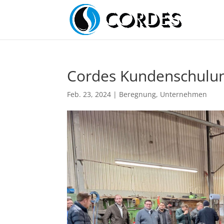
Cordes Kundenschulu
Feb. 23, 2024
|
Beregnung
,
Unternehmen