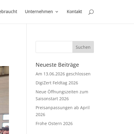
ebraucht
Unternehmen
Kontakt
Neueste Beiträge
Am 13.06.2026 geschlossen
DigiZert Feldtag 2026
Neue Öffnungszeiten zum
Saisonstart 2026
Preisanpassungen ab April
2026
Frohe Ostern 2026