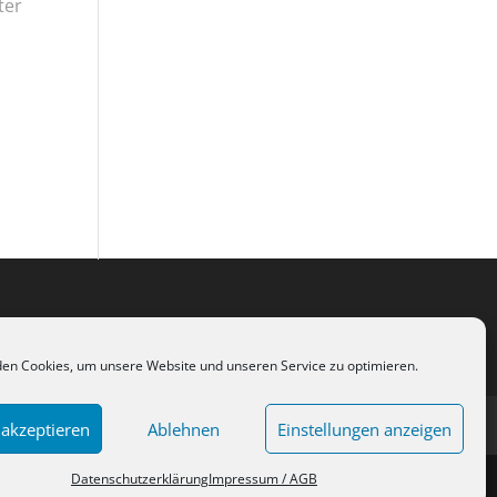
ter
en Cookies, um unsere Website und unseren Service zu optimieren.
 akzeptieren
Ablehnen
Einstellungen anzeigen
Datenschutzerklärung
Impressum / AGB