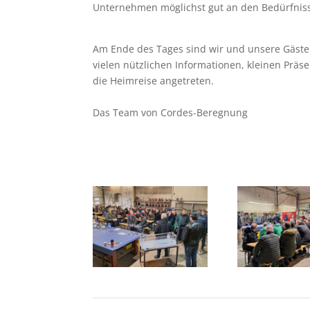
Unternehmen möglichst gut an den Bedürfnis
Am Ende des Tages sind wir und unsere Gäste 
vielen nützlichen Informationen, kleinen Präs
die Heimreise angetreten.
Das Team von Cordes-Beregnung