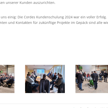
sen unserer Kunden auszurichten.
uns einig: Die Cordes Kundenschulung 2024 war ein voller Erfolg.
enten und Kontakten für zukünftige Projekte im Gepäck sind alle wi