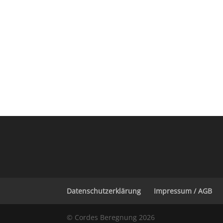
Datenschutzerklärung
Impressum / AGB
© Cordes Beregnung 2026