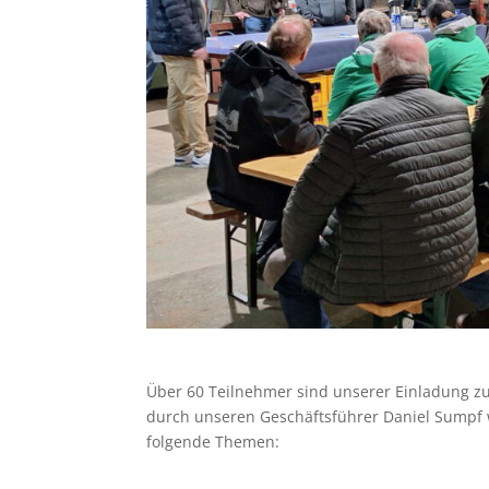
Über 60 Teilnehmer sind unserer Einladung z
durch unseren Geschäftsführer Daniel Sumpf w
folgende Themen: