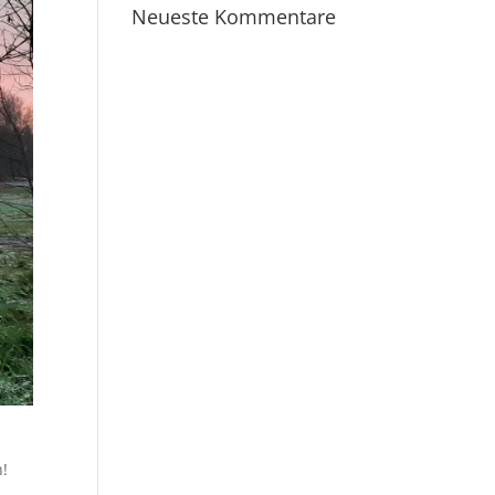
Neueste Kommentare
n!