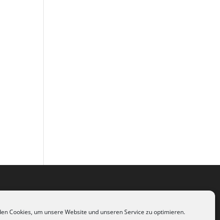
en Cookies, um unsere Website und unseren Service zu optimieren.