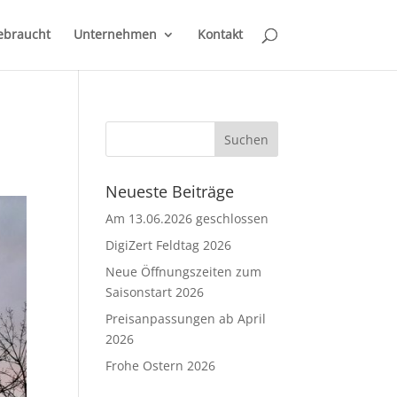
ebraucht
Unternehmen
Kontakt
Neueste Beiträge
Am 13.06.2026 geschlossen
DigiZert Feldtag 2026
Neue Öffnungszeiten zum
Saisonstart 2026
Preisanpassungen ab April
2026
Frohe Ostern 2026