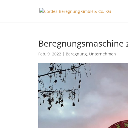
Beregnungsmaschine z
Feb. 9, 2022
|
Beregnung
,
Unternehmen